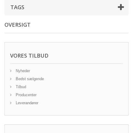
TAGS
OVERSIGT
VORES TILBUD
Nyheder
Bedst sælgende
Tilbud
Producenter
Leverandører