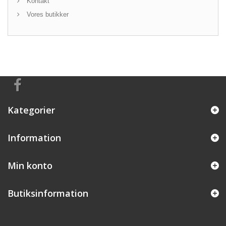
Kontakt
Vores butikker
Kategorier
Information
Min konto
Butiksinformation