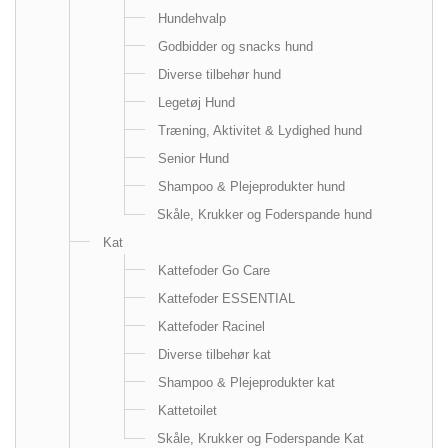
Hundehvalp
Godbidder og snacks hund
Diverse tilbehør hund
Legetøj Hund
Træning, Aktivitet & Lydighed hund
Senior Hund
Shampoo & Plejeprodukter hund
Skåle, Krukker og Foderspande hund
Kat
Kattefoder Go Care
Kattefoder ESSENTIAL
Kattefoder Racinel
Diverse tilbehør kat
Shampoo & Plejeprodukter kat
Kattetoilet
Skåle, Krukker og Foderspande Kat