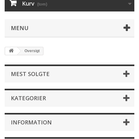
Kurv
(tom)
MENU
Oversigt
MEST SOLGTE
KATEGORIER
INFORMATION