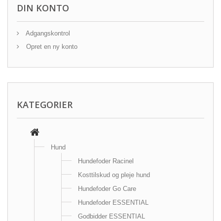
DIN KONTO
Adgangskontrol
Opret en ny konto
KATEGORIER
Hund
Hundefoder Racinel
Kosttilskud og pleje hund
Hundefoder Go Care
Hundefoder ESSENTIAL
Godbidder ESSENTIAL